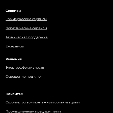
Сервисы
Коммерческие сервисы
Логистические сервисы
Техническая поддержка
Е-сервисы
Решения
Энерго­эффективность
Освещение под ключ
Клиентам
Строительство - монтажным организациям
Промышленным предприятиям