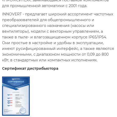
«ПРОМСИТЕХ», занимающаяся поставкой компонентов
для промышленной автоматики с 2001 года.
INNOVERT - предлагает широкий ассортимент частотных
преобразователей для общепромышленного и
специализированного назначения (насосы или
вентиляторы), модели с векторным управлением, а
также в пыле- и влагозащищенном корпусе IP65/IP54.
Они простые в настройке и удобны в эксплуатации,
имеют русифицированный интерфейс, а также являются
экономичными, с диапазоном мощности от 0,09 до 800
кВт, в стандартных или компактных исполнениях.
Сертификат дистрибьютора