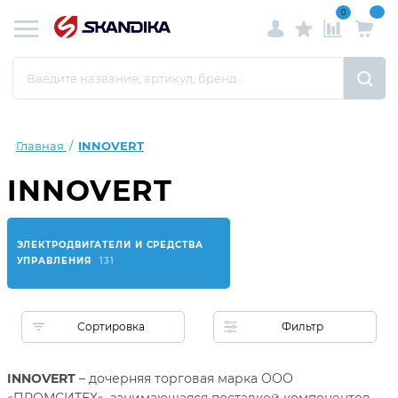
0
Главная
INNOVERT
INNOVERT
ЭЛЕКТРОДВИГАТЕЛИ И СРЕДСТВА
УПРАВЛЕНИЯ
131
Сортировка
Фильтр
INNOVERT
– дочерняя торговая марка ООО