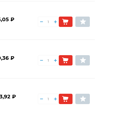
5,05 ₽
0,36 ₽
3,92 ₽