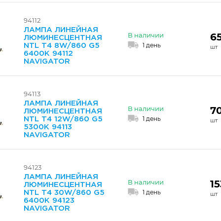
94112
ЛАМПА ЛИНЕЙНАЯ
6
В наличии
ЛЮМИНЕСЦЕНТНАЯ
1 день
NTL T4 8W/860 G5
6400K 94112
NAVIGATOR
94113
ЛАМПА ЛИНЕЙНАЯ
7
В наличии
ЛЮМИНЕСЦЕНТНАЯ
1 день
NTL T4 12W/860 G5
5300K 94113
NAVIGATOR
94123
ЛАМПА ЛИНЕЙНАЯ
15
В наличии
ЛЮМИНЕСЦЕНТНАЯ
1 день
NTL T4 30W/860 G5
6400K 94123
NAVIGATOR