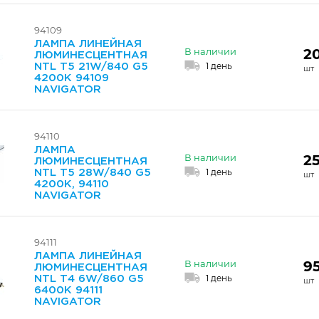
94109
ЛАМПА ЛИНЕЙНАЯ
2
В наличии
ЛЮМИНЕСЦЕНТНАЯ
1 день
NTL T5 21W/840 G5
4200K 94109
NAVIGATOR
94110
ЛАМПА
25
В наличии
ЛЮМИНЕСЦЕНТНАЯ
1 день
NTL T5 28W/840 G5
4200K, 94110
NAVIGATOR
94111
ЛАМПА ЛИНЕЙНАЯ
9
В наличии
ЛЮМИНЕСЦЕНТНАЯ
1 день
NTL T4 6W/860 G5
6400K 94111
NAVIGATOR