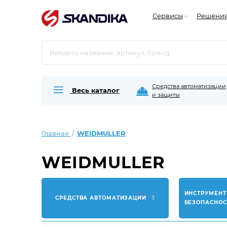
Сервисы
Решени
Средства автоматизации
Весь каталог
и защиты
Главная
WEIDMULLER
WEIDMULLER
ИНСТРУМЕНТ
СРЕДСТВА АВТОМАТИЗАЦИИ
3
БЕЗОПАСНО