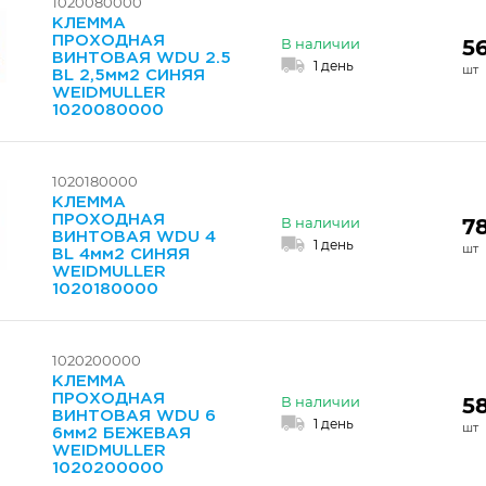
1020080000
КЛЕММА
ПРОХОДНАЯ
56
В наличии
ВИНТОВАЯ WDU 2.5
1 день
BL 2,5мм2 СИНЯЯ
WEIDMULLER
1020080000
1020180000
КЛЕММА
ПРОХОДНАЯ
78
В наличии
ВИНТОВАЯ WDU 4
1 день
BL 4мм2 СИНЯЯ
WEIDMULLER
1020180000
1020200000
КЛЕММА
ПРОХОДНАЯ
58
В наличии
ВИНТОВАЯ WDU 6
1 день
6мм2 БЕЖЕВАЯ
WEIDMULLER
1020200000