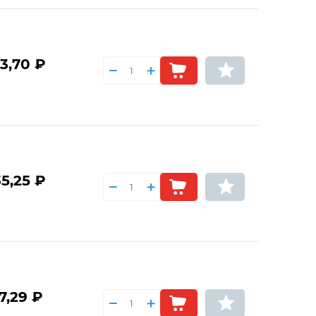
3,70 ₽
5,25 ₽
7,29 ₽