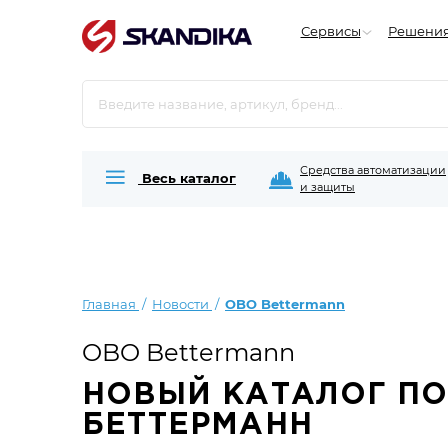
Сервисы
Решени
Средства автоматизации
Весь каталог
и защиты
Главная
Новости
OBO Bettermann
OBO Bettermann
НОВЫЙ КАТАЛОГ ПО
БЕТТЕРМАНН